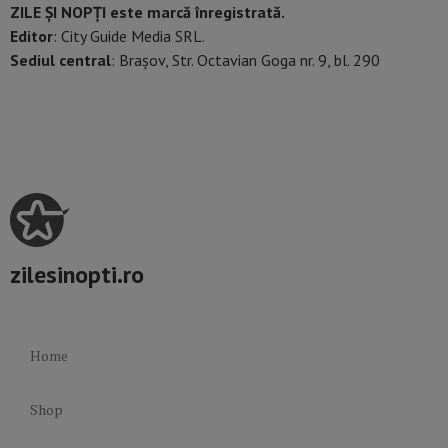
ZILE ȘI NOPȚI este marcă înregistrată.
Editor
: City Guide Media SRL.
Sediul central
: Brașov, Str. Octavian Goga nr. 9, bl. 290
zilesinopti.ro
Home
Shop