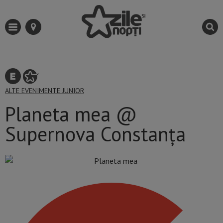
ALTE EVENIMENTE
JUNIOR
Planeta mea @
Supernova Constanța