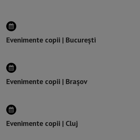
ALEGE ORAȘUL
Evenimente copii | București
Evenimente copii | Brașov
Evenimente copii | Cluj