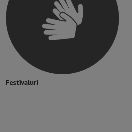
Festivaluri