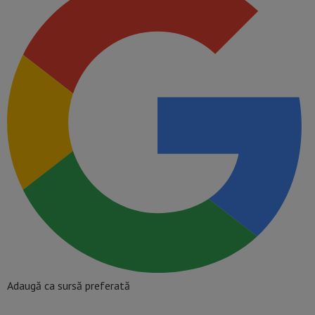
Adaugă ca sursă preferată