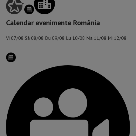
Calendar evenimente România
Vi
07/08
Sâ
08/08
Du
09/08
Lu
10/08
Ma
11/08
Mi
12/08