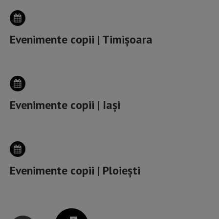
Evenimente copii | Timișoara
Evenimente copii | Iași
Evenimente copii | Ploiești