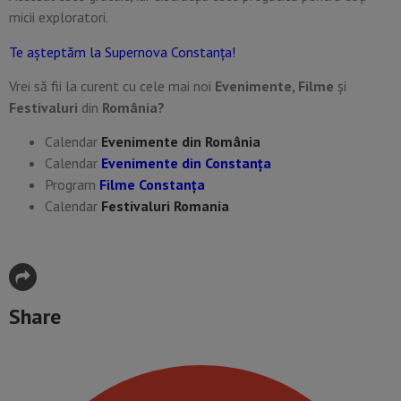
micii exploratori.
Te așteptăm la Supernova Constanța!
Vrei să fii la curent cu cele mai noi
Evenimente, Filme
și
Festivaluri
din
România?
Calendar
Evenimente din România
Calendar
Evenimente din Constanța
Program
Filme Constanța
Calendar
Festivaluri Romania
Share