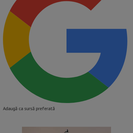
Adaugă ca sursă preferată