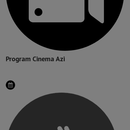
Program Cinema Azi