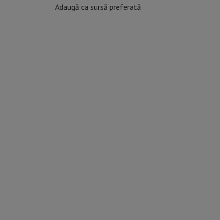
Adaugă ca sursă preferată