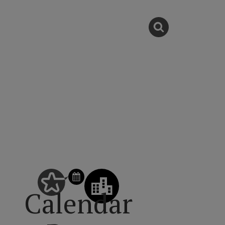
Calendar