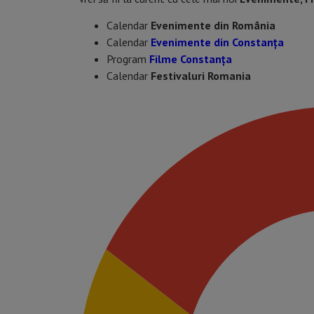
Calendar
Evenimente din România
Calendar
Evenimente din Constanța
Program
Filme Constanța
Calendar
Festivaluri Romania