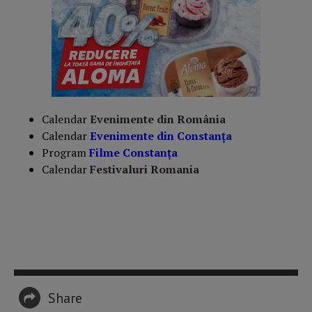
Calendar
Evenimente din România
Calendar
Evenimente din Constanța
Program
Filme Constanța
Calendar
Festivaluri Romania
Share