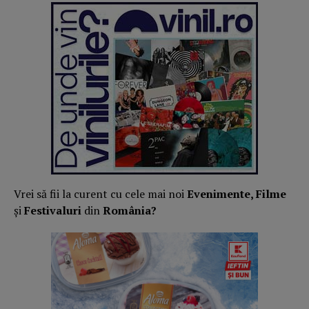
Vrei să fii la curent cu cele mai noi
Evenimente, Filme
și
Festivaluri
din
România?