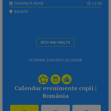
DUMINICĂ 09/08
12:00
BRAȘOV
VEZI MAI MULTE
SCHIMBĂ ZIUA DIN CALENDAR
Calendar evenimente copii |
România