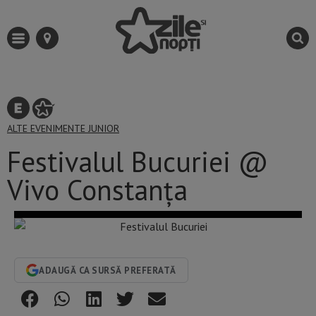
ALTE EVENIMENTE
JUNIOR
Festivalul Bucuriei @
Vivo Constanța
ADAUGĂ CA SURSĂ PREFERATĂ