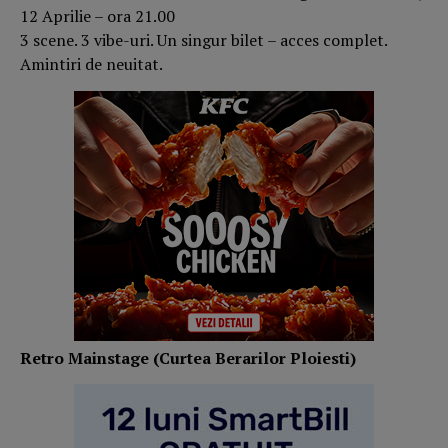
12 Aprilie – ora 21.00
3 scene. 3 vibe-uri. Un singur bilet – acces complet.
Amintiri de neuitat.
Retro Mainstage (Curtea Berarilor Ploiesti)