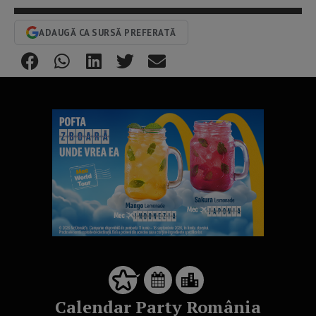
ADAUGĂ CA SURSĂ PREFERATĂ
Calendar Party România