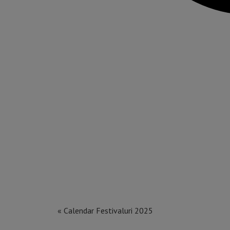
« Calendar Festivaluri 2025