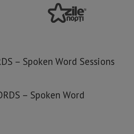
RDS – Spoken Word Sessions
WORDS – Spoken Word