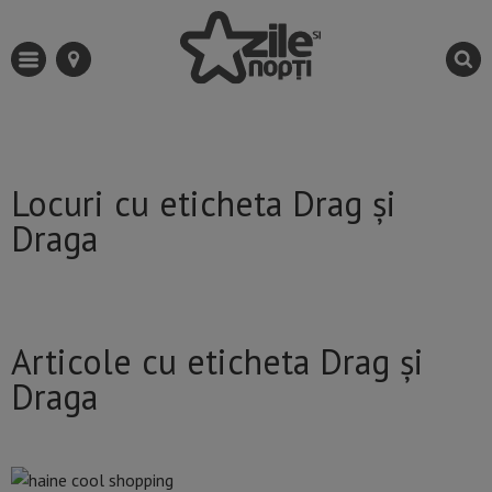
Locuri cu eticheta Drag și
Draga
Articole cu eticheta Drag și
Draga