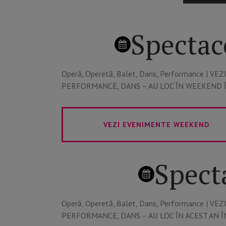
Spectac
Operă, Operetă, Balet, Dans, Performance​ |
PERFORMANCE, DANS – AU LOC ÎN WEEKEND 
VEZI EVENIMENTE WEEKEND
Spect
Operă, Operetă, Balet, Dans, Performance​ |
PERFORMANCE, DANS – AU LOC ÎN ACEST AN 