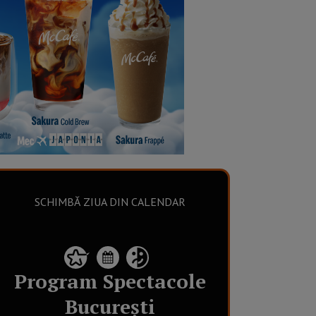
SCHIMBĂ ZIUA DIN CALENDAR
Program
Spectacole
București