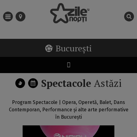
București
Spectacole
Astăzi
Program Spectacole | Opera, Operetă, Balet, Dans
Contemporan, Performance și alte arte performative
în București