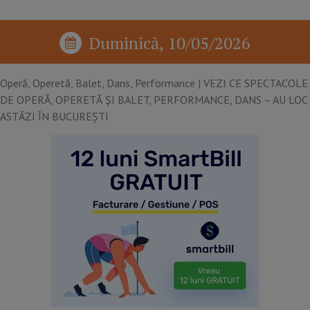
Duminică, 10/05/2026
Operă, Operetă, Balet, Dans, Performance​ | VEZI CE SPECTACOLE
DE OPERĂ, OPERETĂ ȘI BALET, PERFORMANCE, DANS – AU LOC
ASTĂZI ÎN BUCUREȘTI​