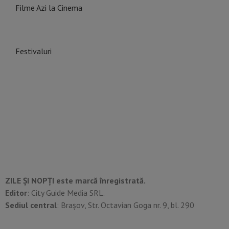
Filme Azi la Cinema
Festivaluri
ZILE ȘI NOPȚI este marcă înregistrată.
Editor
: City Guide Media SRL.
Sediul central
: Brașov, Str. Octavian Goga nr. 9, bl. 290