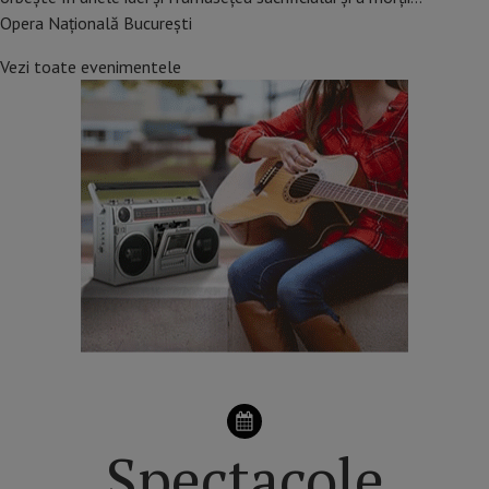
Opera Națională București
Vezi toate evenimentele
Spectacole