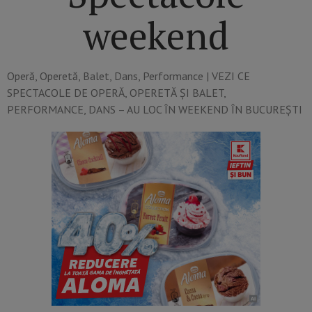
weekend
Operă, Operetă, Balet, Dans, Performance​ | VEZI CE
SPECTACOLE DE OPERĂ, OPERETĂ ȘI BALET,
PERFORMANCE, DANS – AU LOC ÎN WEEKEND ÎN BUCUREȘTI