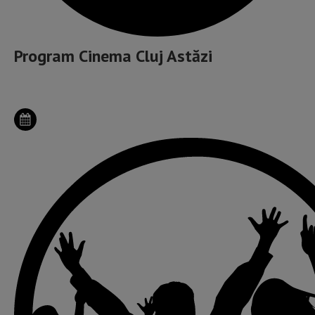
Program Cinema Cluj Astăzi