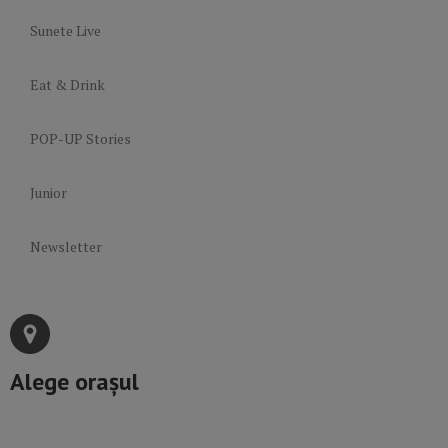
Sunete Live
Eat & Drink
POP-UP Stories
Junior
Newsletter
Alege orașul