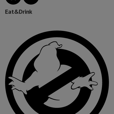
Eat&Drink