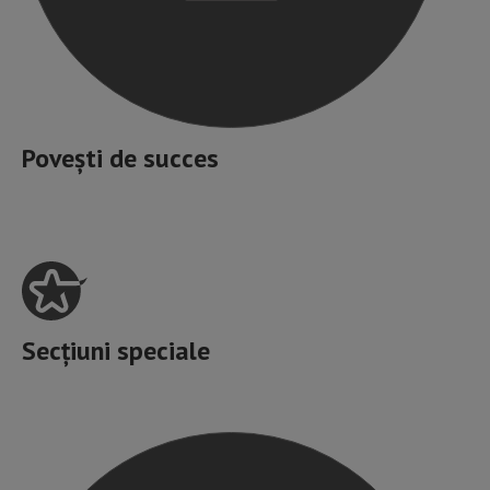
Povești de succes
Secțiuni speciale