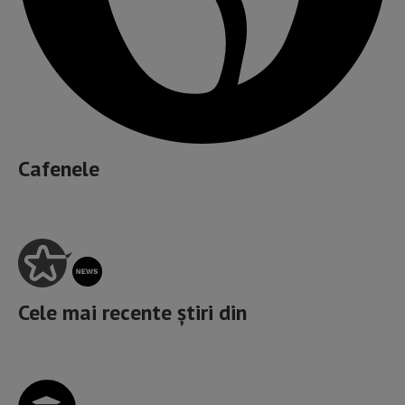
Cafenele
Cele mai recente știri din