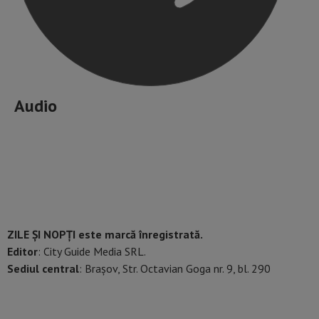
Audio
ZILE ȘI NOPȚI este marcă înregistrată.
Editor
: City Guide Media SRL.
Sediul central
: Brașov, Str. Octavian Goga nr. 9, bl. 290