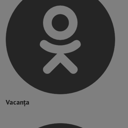
Vacanța