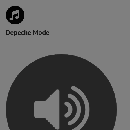
Depeche Mode