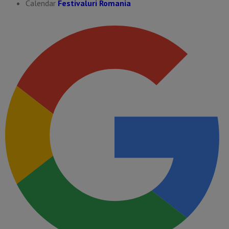
Calendar
Festivaluri Romania