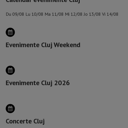
Du
09/08
Lu
10/08
Ma
11/08
Mi
12/08
Jo
13/08
Vi
14/08
Evenimente Cluj Weekend
Evenimente Cluj 2026
Concerte Cluj