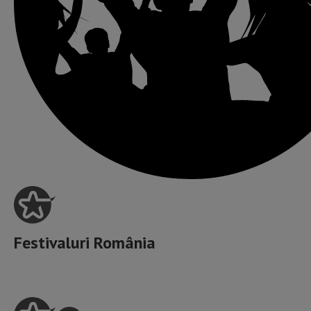
Festivaluri România