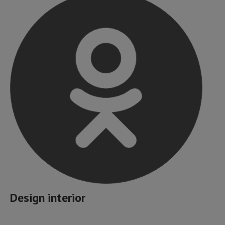
Design interior