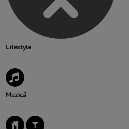
Lifestyle
Muzică