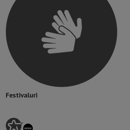
Festivaluri