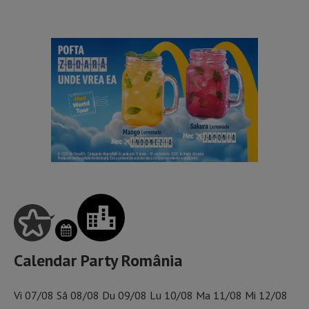
Calendar Party România
Vi
07/08
Sâ
08/08
Du
09/08
Lu
10/08
Ma
11/08
Mi
12/08