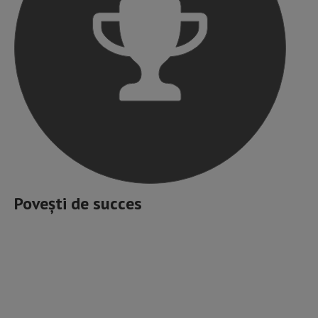
Povești de succes