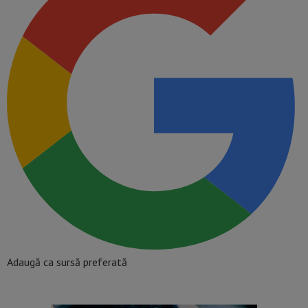
Adaugă ca sursă preferată