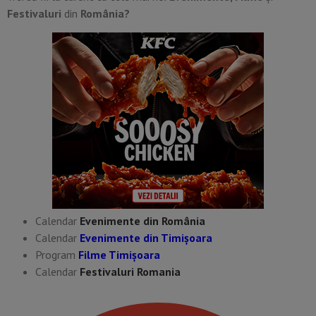
Festivaluri
din
România?
Calendar
Evenimente din România
Calendar
Evenimente din Timișoara
Program
Filme Timișoara
Calendar
Festivaluri Romania