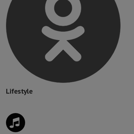
Lifestyle