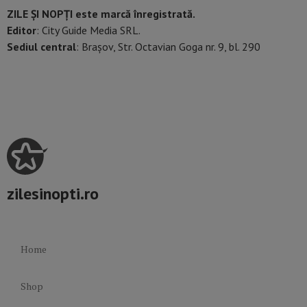
ZILE ȘI NOPȚI este marcă înregistrată.
Editor
: City Guide Media SRL.
Sediul central
: Brașov, Str. Octavian Goga nr. 9, bl. 290
zilesinopti.ro
Home
Shop