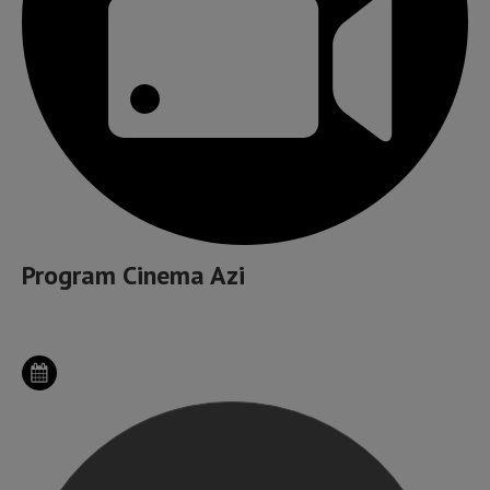
Program Cinema Azi