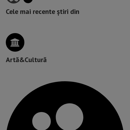
Cele mai recente știri din
Artă&Cultură