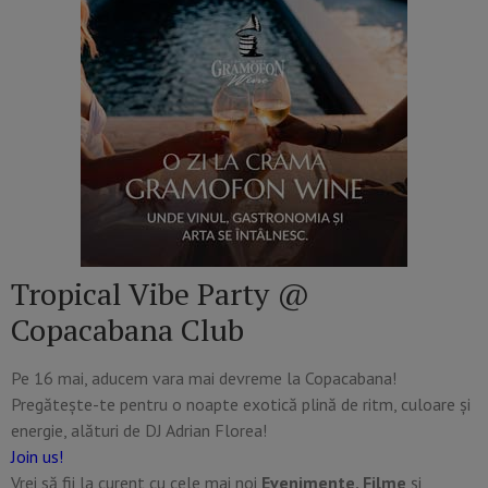
Tropical Vibe Party @
Copacabana Club
Pe 16 mai, aducem vara mai devreme la Copacabana!
Pregătește-te pentru o noapte exotică plină de ritm, culoare și
energie, alături de DJ Adrian Florea!
Join us!
Vrei să fii la curent cu cele mai noi
Evenimente, Filme
și