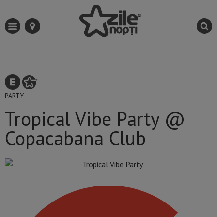
PARTY
Tropical Vibe Party @
Copacabana Club