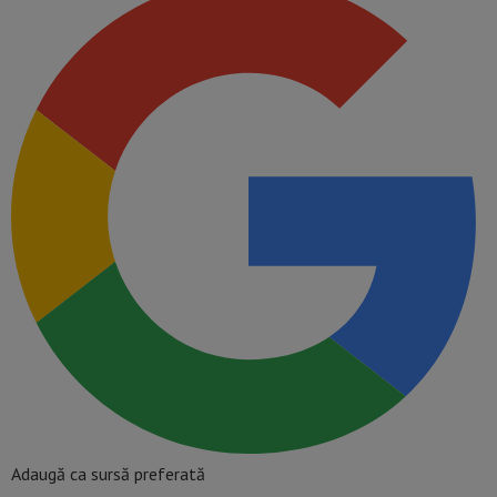
Adaugă ca sursă preferată