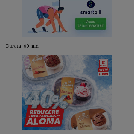
Durata: 60 min