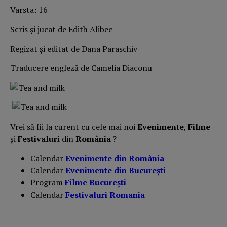
Varsta: 16+
Scris și jucat de Edith Alibec
Regizat și editat de Dana Paraschiv
Traducere engleză de Camelia Diaconu
Vrei să fii la curent cu cele mai noi
Evenimente
,
Filme
și
Festivaluri
din
România
?
Calendar
Evenimente din România
Calendar
Evenimente din București
Program
Filme București
Calendar
Festivaluri Romania