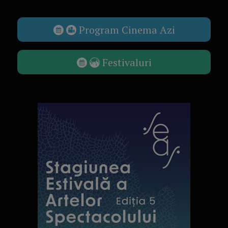
Program Cinema Azi
Festivaluri