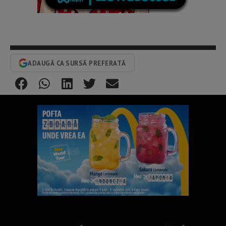
ADAUGĂ CA SURSĂ PREFERATĂ