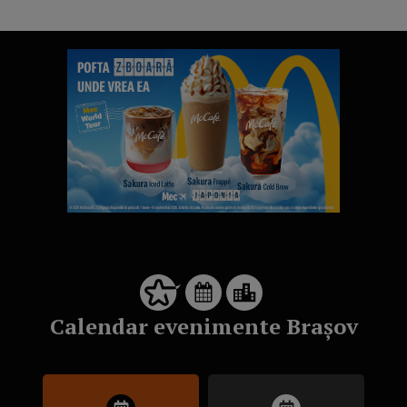
Calendar evenimente Brașov