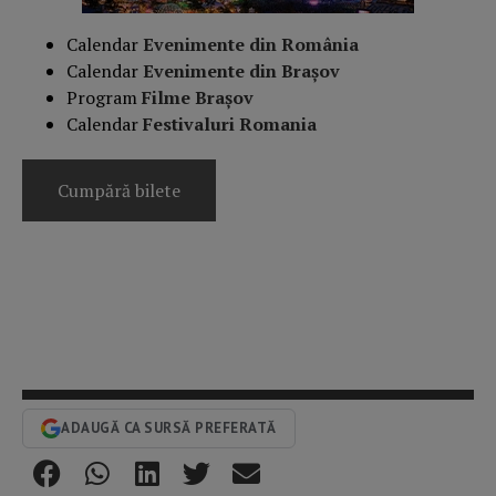
Calendar
Evenimente din România
Calendar
Evenimente din Braşov
Program
Filme Brașov
Calendar
Festivaluri Romania
Cumpără bilete
ADAUGĂ CA SURSĂ PREFERATĂ