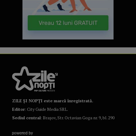
ZILE ȘI NOPȚI este marcă înregistrată.
Editor
: City Guide Media SRL.
Sediul central
: Brașov, Str. Octavian Goga nr. 9, bl. 290