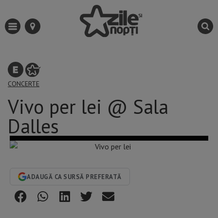
CONCERTE
Vivo per lei @ Sala
Dalles
ADAUGĂ CA SURSĂ PREFERATĂ