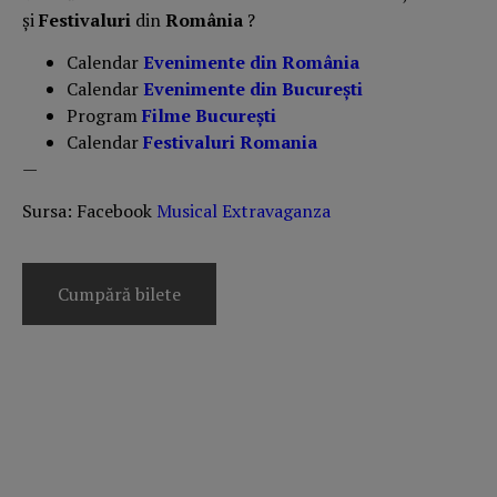
și
Festivaluri
din
România
?
Calendar
Evenimente din România
Calendar
Evenimente din București
Program
Filme București
Calendar
Festivaluri Romania
—
Sursa: Facebook
Musical Extravaganza
Cumpără bilete