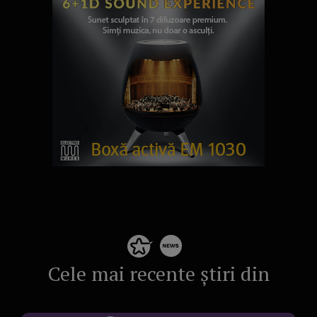
Cele mai recente știri din