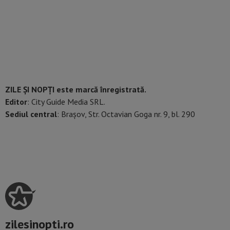
ZILE ȘI NOPȚI este marcă înregistrată.
Editor
: City Guide Media SRL.
Sediul central
: Brașov, Str. Octavian Goga nr. 9, bl. 290
zilesinopti.ro