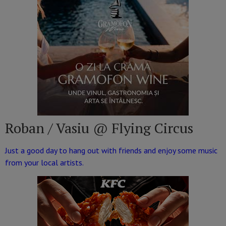
Roban / Vasiu @ Flying Circus
Just a good day to hang out with friends and enjoy some music
from your local artists.