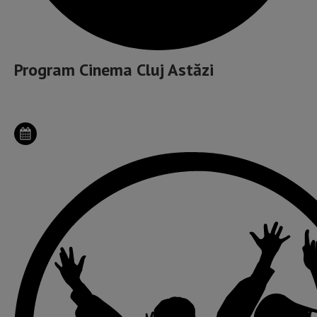
Program Cinema Cluj Astăzi