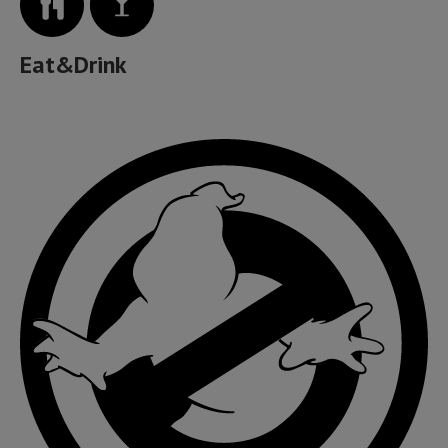
Eat&Drink