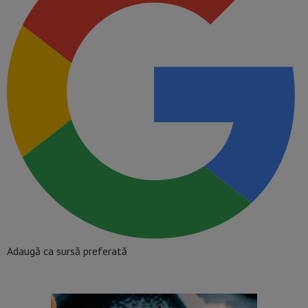
Adaugă ca sursă preferată