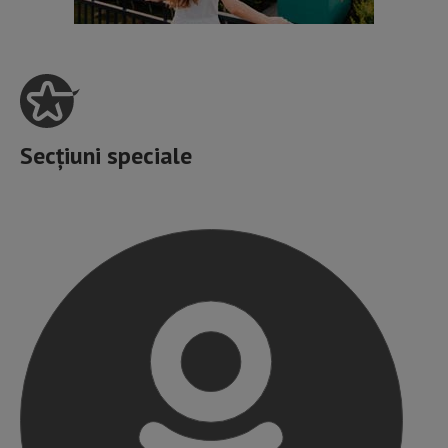
Secțiuni speciale