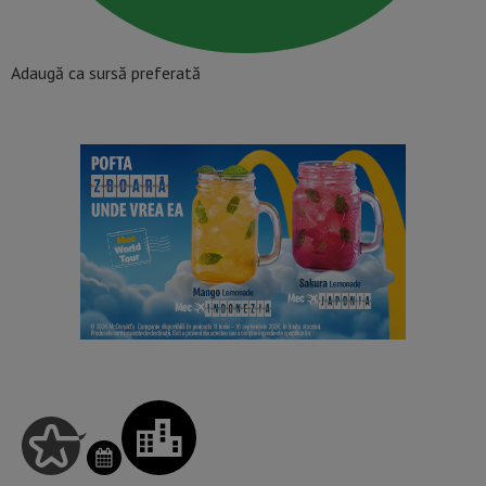
Adaugă ca sursă preferată