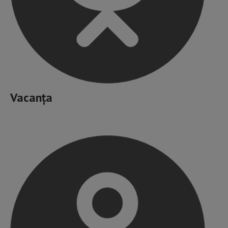
Vacanța