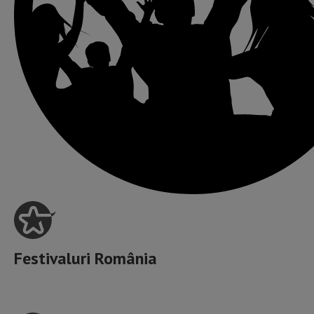
Festivaluri România