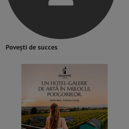
Povești de succes