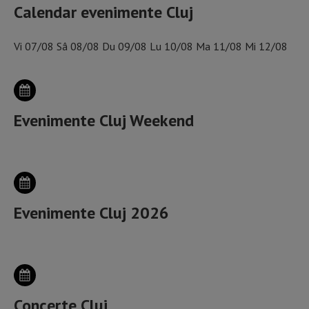
Calendar evenimente Cluj
Vi
07/08
Sâ
08/08
Du
09/08
Lu
10/08
Ma
11/08
Mi
12/08
Evenimente Cluj Weekend
Evenimente Cluj 2026
Concerte Cluj