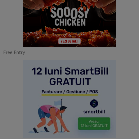
Free Entry