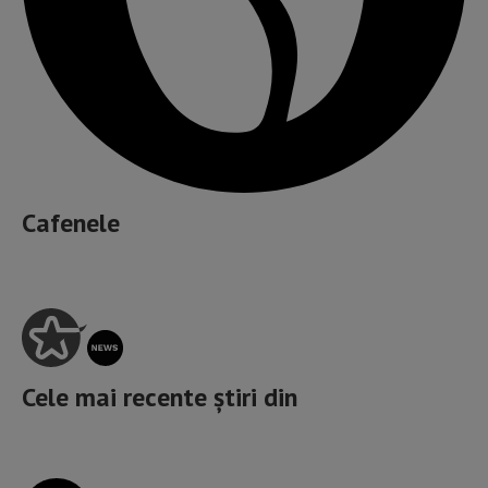
Cafenele
Cele mai recente știri din