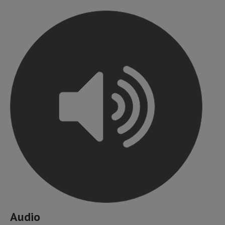
Audio