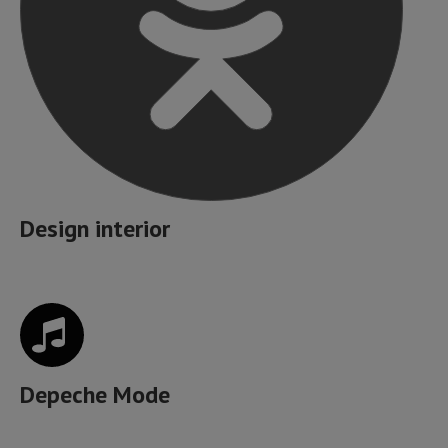
Design interior
Depeche Mode