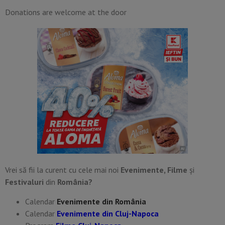
Donations are welcome at the door
Vrei să fii la curent cu cele mai noi
Evenimente, Filme
și
Festivaluri
din
România?
Calendar
Evenimente din România
Calendar
Evenimente din Cluj-Napoca