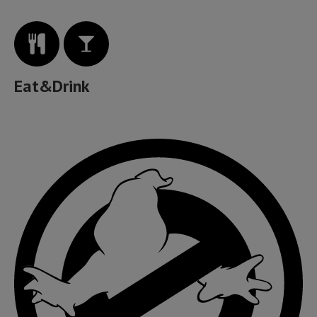
Eat&Drink