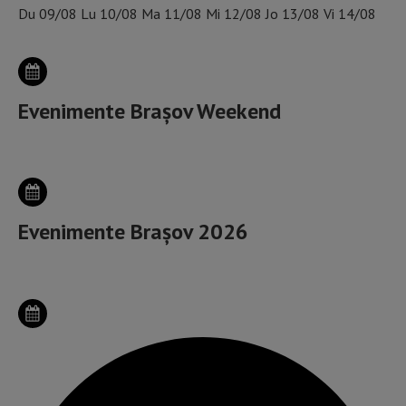
Du
09/08
Lu
10/08
Ma
11/08
Mi
12/08
Jo
13/08
Vi
14/08
Evenimente Brașov Weekend
Evenimente Brașov 2026