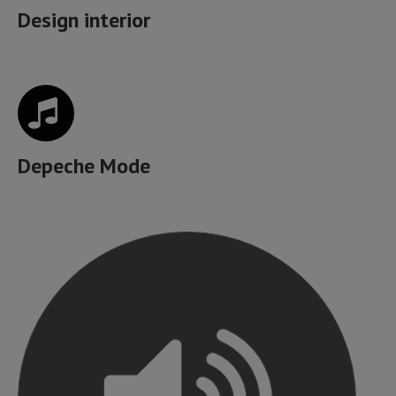
Design interior
Depeche Mode