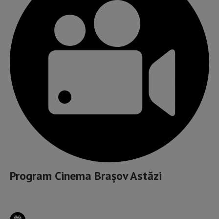
Program Cinema Brașov Astăzi