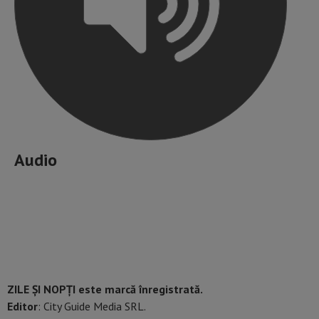
Audio
ZILE ȘI NOPȚI este marcă înregistrată.
Editor
: City Guide Media SRL.