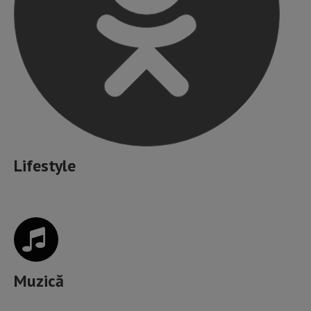
Lifestyle
Muzică