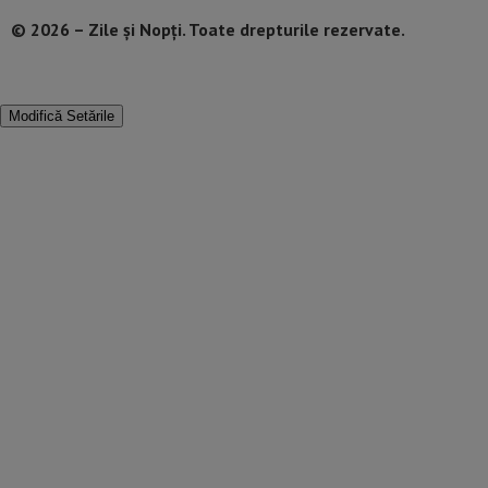
© 2026 – Zile și Nopți. Toate drepturile rezervate.
Modifică Setările