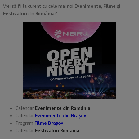
Vrei să fii la curent cu cele mai noi
Evenimente, Filme
și
Festivaluri
din
România?
Calendar
Evenimente din România
Calendar
Evenimente din Braşov
Program
Filme Brașov
Calendar
Festivaluri Romania