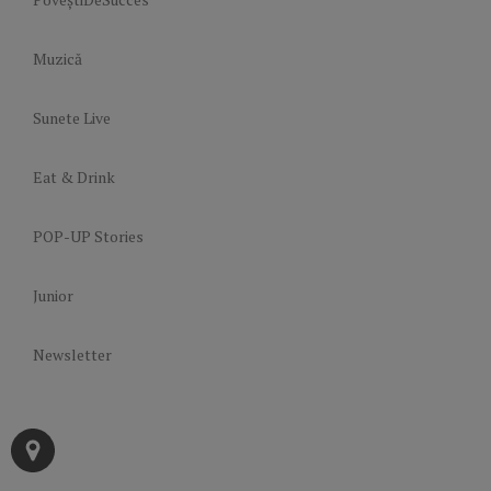
Muzică
Sunete Live
Eat & Drink
POP-UP Stories
Junior
Newsletter