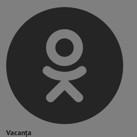
Vacanța