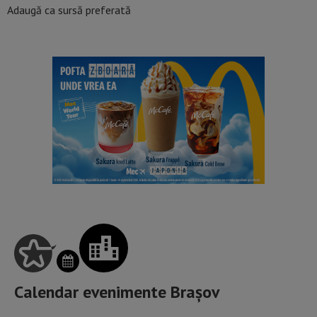
Adaugă ca sursă preferată
Calendar evenimente Brașov