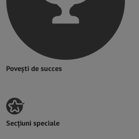
Povești de succes
Secțiuni speciale