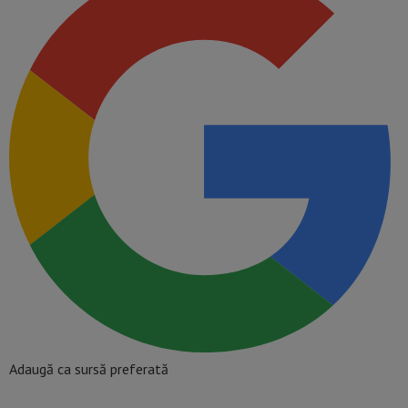
Adaugă ca sursă preferată