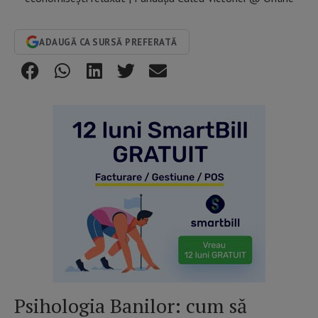
ADAUGĂ CA SURSĂ PREFERATĂ
Psihologia Banilor: cum să