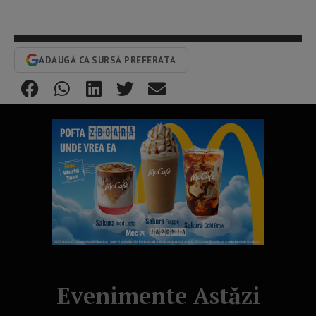
ADAUGĂ CA SURSĂ PREFERATĂ
Evenimente Astăzi