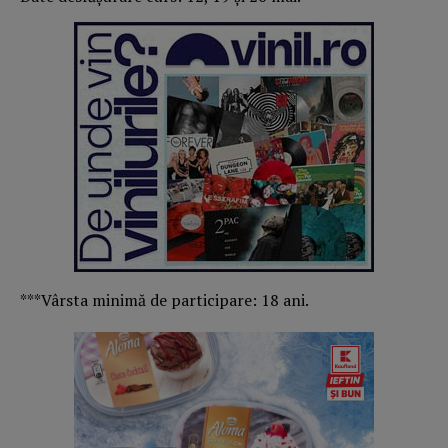
***Vârsta minimă de participare: 18 ani.