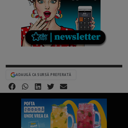
ADAUGĂ CA SURSĂ PREFERATĂ