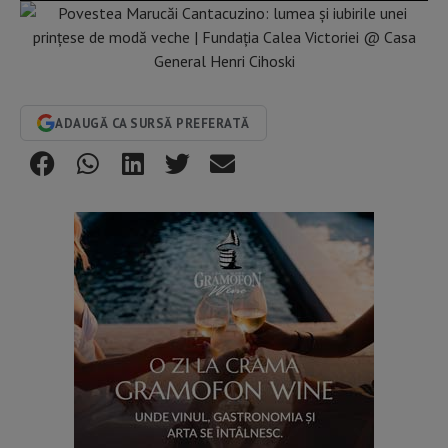
ADAUGĂ CA SURSĂ PREFERATĂ