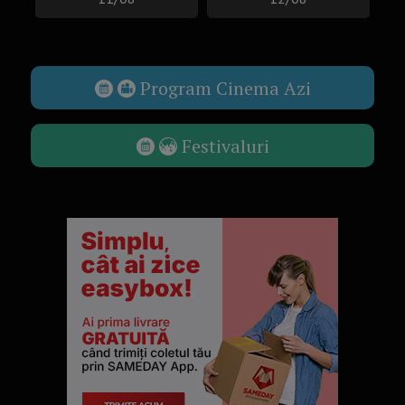
Program Cinema Azi
Festivaluri