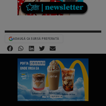
ADAUGĂ CA SURSĂ PREFERATĂ