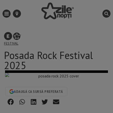
FESTIVAL
Posada Rock Festival
2025
ADAUGĂ CA SURSĂ PREFERATĂ