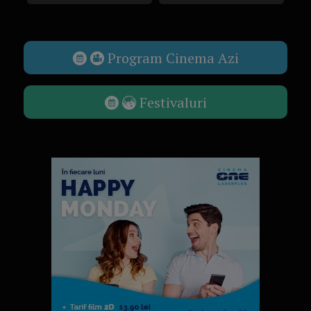
Program Cinema Azi
Festivaluri