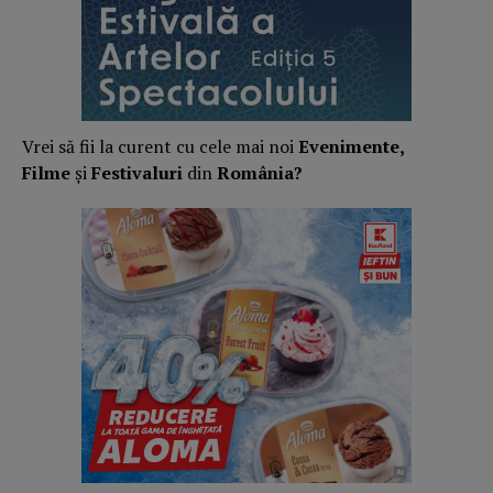
Vrei să fii la curent cu cele mai noi
Evenimente,
Filme
și
Festivaluri
din
România?