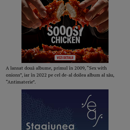
A lansat două albume, primul în 2009, “Sex with
onions”, iar în 2022 pe cel de-al doilea album al său,
“Antimaterie”.