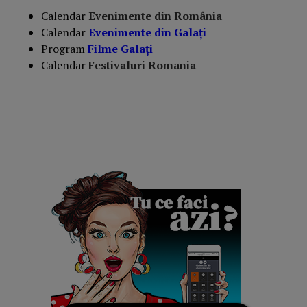
Calendar
Evenimente din România
Calendar
Evenimente din
Galați
Program
Filme
Galați
Calendar
Festivaluri Romania