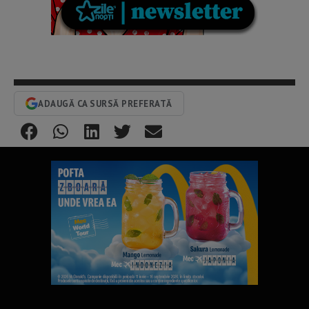
ADAUGĂ CA SURSĂ PREFERATĂ