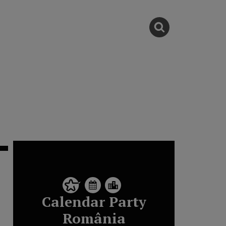
Calendar Party
România