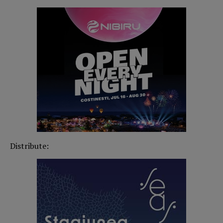
Distribute: