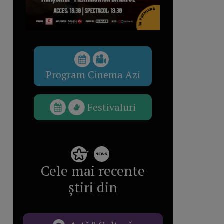
Program Cinema Azi
Festivaluri
Cele mai recente
știri din