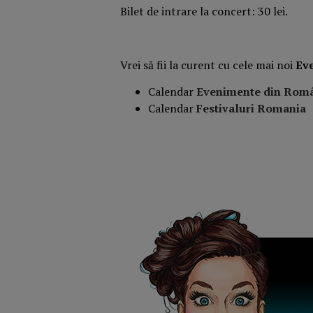
Bilet de intrare la concert: 30 lei.
Vrei să fii la curent cu cele mai noi
Ev
Calendar
Evenimente din Rom
Calendar
Festivaluri Romania