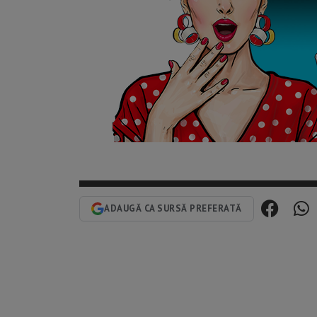
ADAUGĂ CA SURSĂ PREFERATĂ