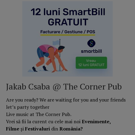
Jakab Csaba
@ The Corner Pub
Are you ready? We are waiting for you and your friends
let’s party together
Live music at The Corner Pub.
Vrei să fii la curent cu cele mai noi
Evenimente,
Filme
și
Festivaluri
din
România?