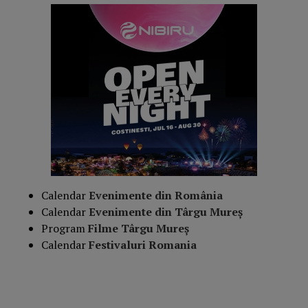
Calendar
Evenimente din România
Calendar
Evenimente din Târgu Mureș
Program
Filme Târgu Mureș
Calendar
Festivaluri Romania