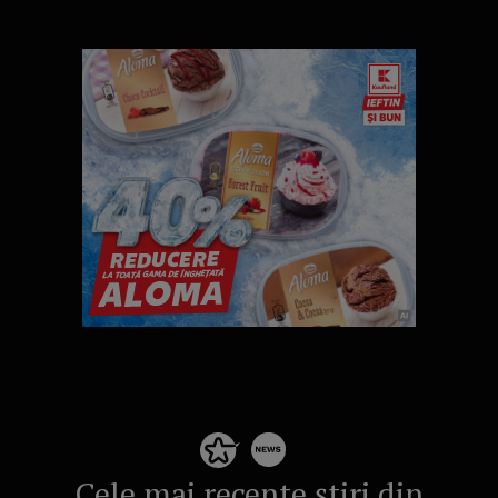
Cele mai recente știri din