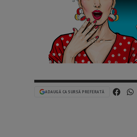
ADAUGĂ CA SURSĂ PREFERATĂ