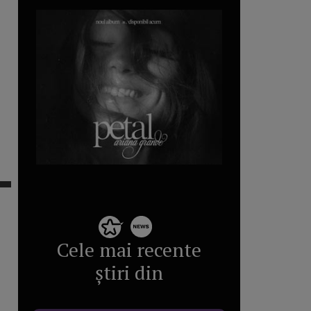
Cele mai recente
știri din