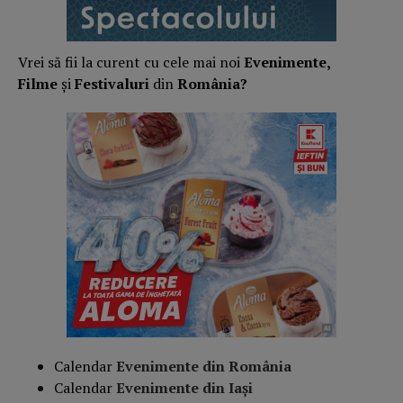
Vrei să fii la curent cu cele mai noi
Evenimente,
Filme
și
Festivaluri
din
România?
Calendar
Evenimente din România
Calendar
Evenimente din Iași