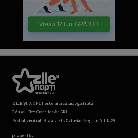
ZILE ȘI NOPȚI este marcă înregistrată.
Editor
: City Guide Media SRL.
Sediul central
: Brașov, Str. Octavian Goga nr. 9, bl. 290