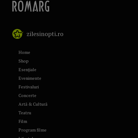
zilesinopti.ro
Home
Shop
Esențiale
Evenimente
Festivaluri
Concerte
Artă & Cultură
Teatru
Film
Program filme