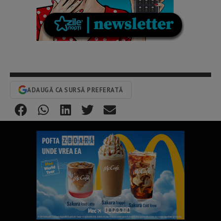
ADAUGĂ CA SURSĂ PREFERATĂ