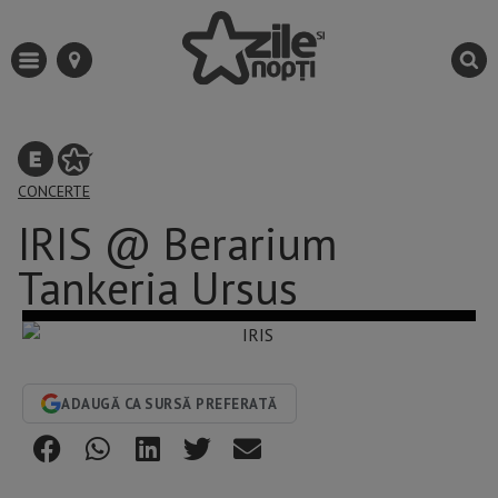
CONCERTE
IRIS @ Berarium
Tankeria Ursus
ADAUGĂ CA SURSĂ PREFERATĂ