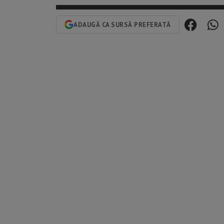
ADAUGĂ CA SURSĂ PREFERATĂ