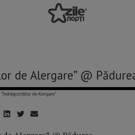
ilor de Alergare” @ Pădure