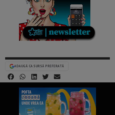
ADAUGĂ CA SURSĂ PREFERATĂ