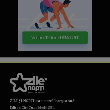
ZILE ȘI NOPȚI este marcă înregistrată.
Editor
: City Guide Media SRL.