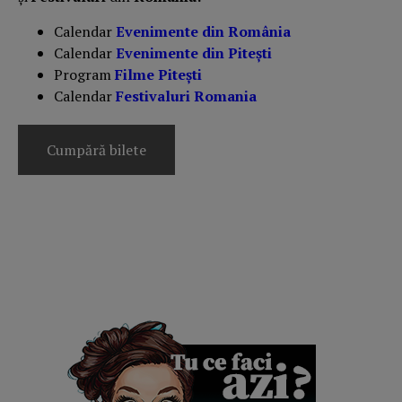
Calendar
Evenimente din România
Calendar
Evenimente din Pitești
Program
Filme Pitești
Calendar
Festivaluri Romania
Cumpără bilete