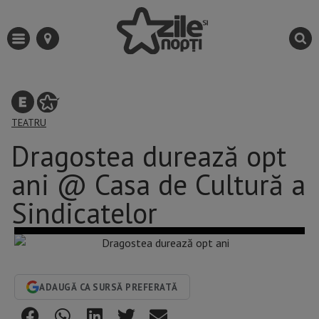
TEATRU
Dragostea durează opt
ani @ Casa de Cultură a
Sindicatelor
ADAUGĂ CA SURSĂ PREFERATĂ