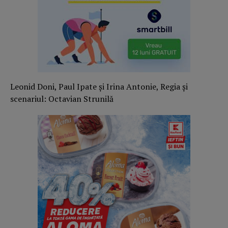
Leonid Doni, Paul Ipate și Irina Antonie, Regia și
scenariul: Octavian Strunilă