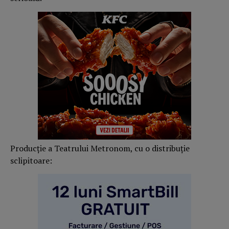
Producție a Teatrului Metronom, cu o distribuție
sclipitoare: