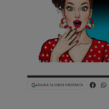
ADAUGĂ CA SURSĂ PREFERATĂ