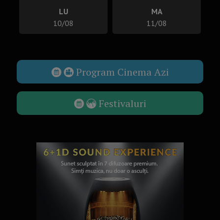
LU
MA
10/08
11/08
Program Cinema Azi
Festivaluri