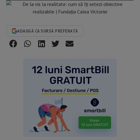
ADAUGĂ CA SURSĂ PREFERATĂ