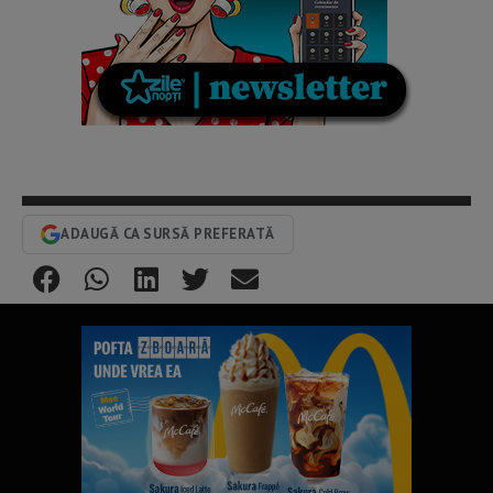
ADAUGĂ CA SURSĂ PREFERATĂ