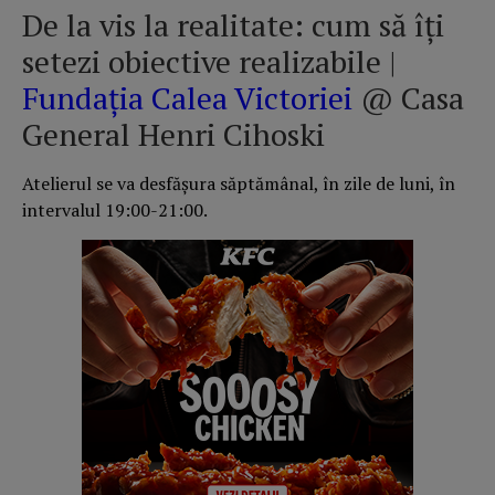
De la vis la realitate: cum să îţi
setezi obiective realizabile |
Fundația Calea Victoriei
@ Casa
General Henri Cihoski
Atelierul se va desfăşura săptămânal, în zile de luni, în
intervalul 19:00-21:00.