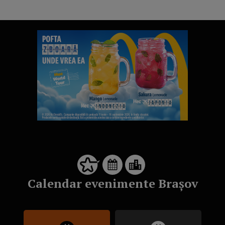
Calendar evenimente Brașov