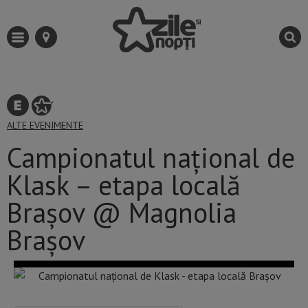
ALTE EVENIMENTE
Campionatul național de
Klask – etapa locală
Brașov @ Magnolia
Brașov