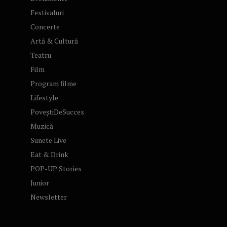
Festivaluri
Concerte
Artă & Cultură
Teatru
Film
Program filme
Lifestyle
PoveștiDeSucces
Muzică
Sunete Live
Eat & Drink
POP-UP Stories
Junior
Newsletter