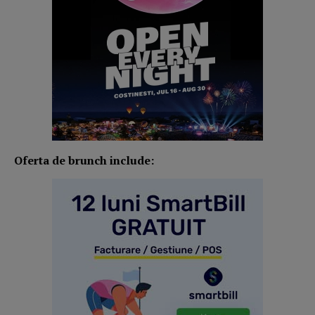
Oferta de brunch include: