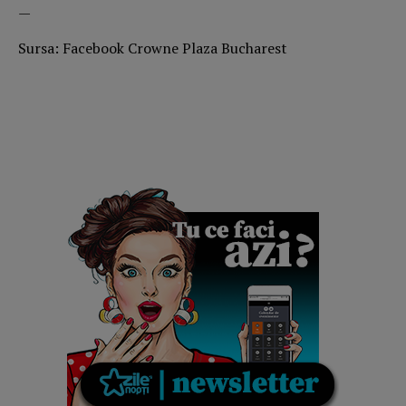
—
Sursa: Facebook Crowne Plaza Bucharest