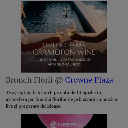
Brunch Florii @
Crowne Plaza
Te așteptăm la brunch pe data de 13 aprilie în
atmosfera parfumului florilor de primăvară cu muzica
live și preparate delicioase.