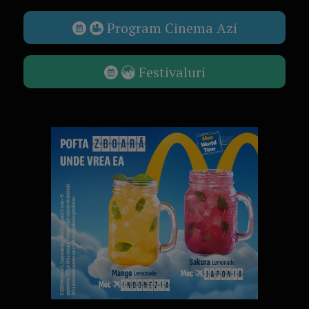
Program Cinema Azi
Festivaluri