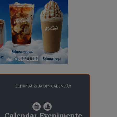
SCHIMBĂ ZIUA DIN CALENDAR
Calendar
Evenimente