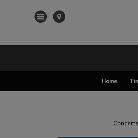
Home
Ti
Concerte,