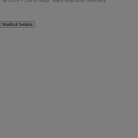
Modifică Setările