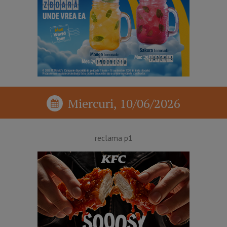
Miercuri, 10/06/2026
reclama p1