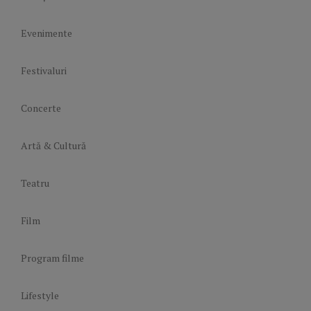
Evenimente
Festivaluri
Concerte
Artă & Cultură
Teatru
Film
Program filme
Lifestyle