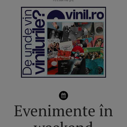
Evenimente în