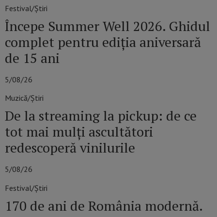
Festival/Știri
Începe Summer Well 2026. Ghidul
complet pentru ediția aniversară
de 15 ani
5/08/26
Muzică/Știri
De la streaming la pickup: de ce
tot mai mulți ascultători
redescoperă vinilurile
5/08/26
Festival/Știri
170 de ani de România modernă.