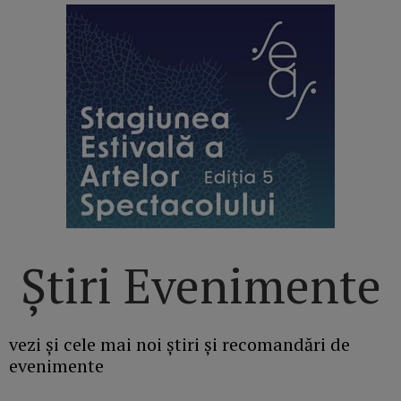
Știri Evenimente
vezi și cele mai noi știri și recomandări de
evenimente