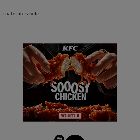
toate interviurile
SCHIMBĂ ZIUA DIN CALENDAR