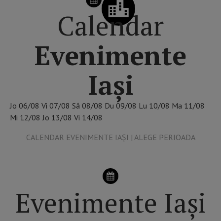
Calendar
Evenimente
Iași
Jo
06/08
Vi
07/08
Sâ
08/08
Du
09/08
Lu
10/08
Ma
11/08
Mi
12/08
Jo
13/08
Vi
14/08
CALENDAR EVENIMENTE IAȘI | ALEGE PERIOADA
Evenimente Iași