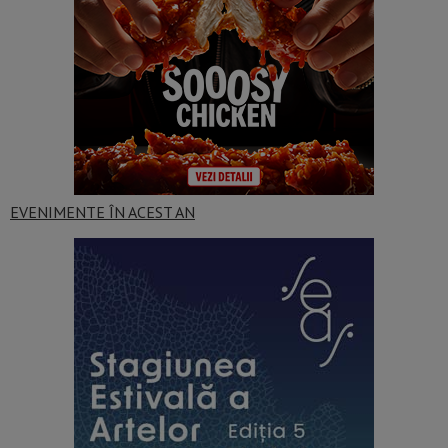
EVENIMENTE ÎN ACEST AN