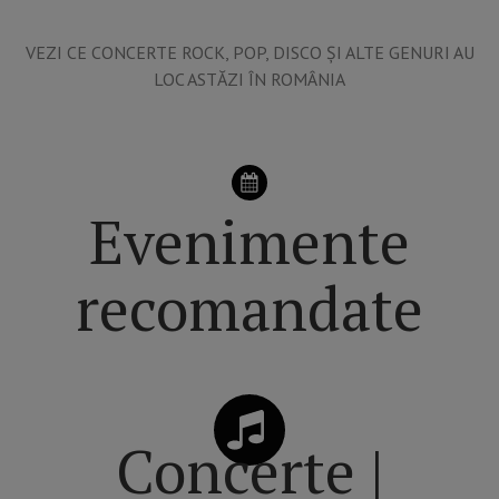
VEZI CE CONCERTE ROCK, POP, DISCO ȘI ALTE GENURI AU
LOC ASTĂZI ÎN ROMÂNIA
Evenimente
recomandate
Concerte |