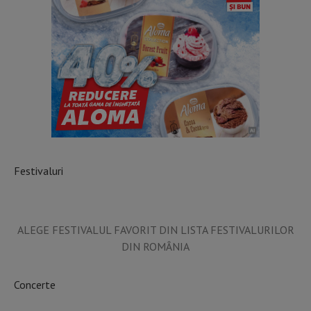
Festivaluri
ALEGE FESTIVALUL FAVORIT DIN LISTA FESTIVALURILOR
DIN ROMÂNIA
Concerte