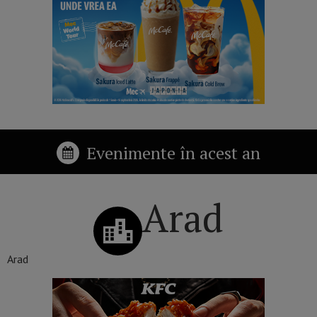
Evenimente în acest an
Arad
Arad