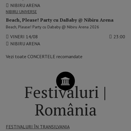
NIBIRU ARENA
NIBIRU UNIVERSE
Beach, Please! Party cu DaBaby @ Nibiru Arena
Beach, Please! Party cu Dababy @ Nibiru Arena 2026
VINERI 14/08
23:00
NIBIRU ARENA
Vezi toate CONCERTELE recomandate
Festivaluri |
România
FESTIVALURI ÎN TRANSILVANIA