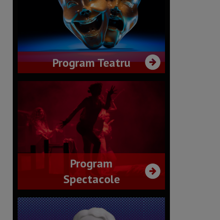
Program Teatru
Program
Spectacole