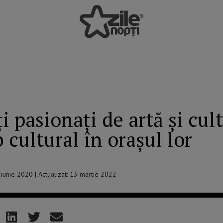
 pasionați de artă și cult
cultural în orașul lor
6 iunie 2020 | Actualizat: 13 martie 2022