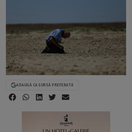
ADAUGĂ CA SURSĂ PREFERATĂ