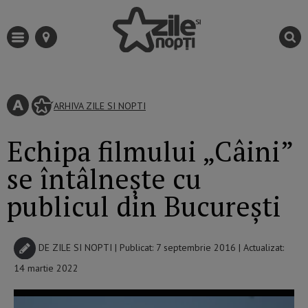
ARHIVA ZILE SI NOPTI
Echipa filmului „Câini”
se întâlnește cu
publicul din București
DE
ZILE SI NOPTI
| Publicat: 7 septembrie 2016 | Actualizat:
14 martie 2022